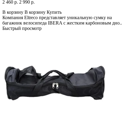
2 460 р.
2 990 р.
В корзину
В корзину
Купить
Компания Eltreco представляет уникальную сумку на
багажник велосипеда IBERA с жестким карбоновым дно..
Быстрый просмотр