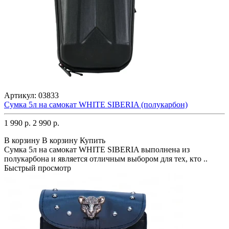
Артикул:
03833
Сумка 5л на самокат WHITE SIBERIA (полукарбон)
1 990 р.
2 990 р.
В корзину
В корзину
Купить
Сумка 5л на самокат WHITE SIBERIA выполнена из
полукарбона и является отличным выбором для тех, кто ..
Быстрый просмотр