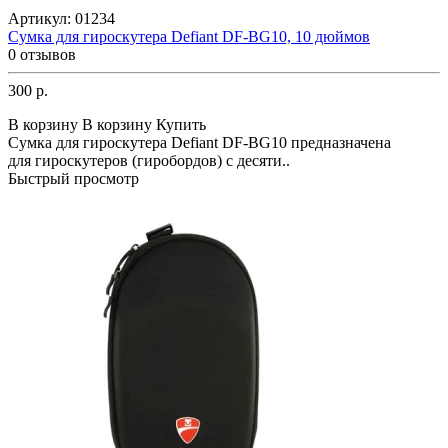
Артикул:
01234
Сумка для гироскутера Defiant DF-BG10, 10 дюймов
0 отзывов
300 р.
В корзину
В корзину
Купить
Сумка для гироскутера Defiant DF-BG10 предназначена
для гироскутеров (гиробордов) с десяти..
Быстрый просмотр