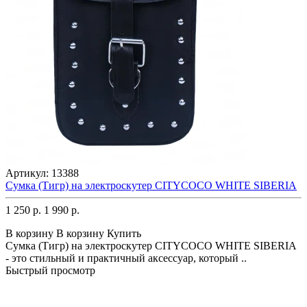
Артикул:
13388
Сумка (Тигр) на электроскутер CITYCOCO WHITE SIBERIA
1 250 р.
1 990 р.
В корзину
В корзину
Купить
Сумка (Тигр) на электроскутер CITYCOCO WHITE SIBERIA
- это стильный и практичный аксессуар, который ..
Быстрый просмотр