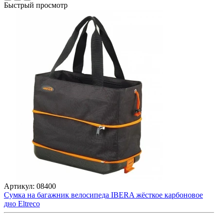
Быстрый просмотр
Артикул:
08400
Сумка на багажник велосипеда IBERA жёсткое карбоновое
дно Eltreco