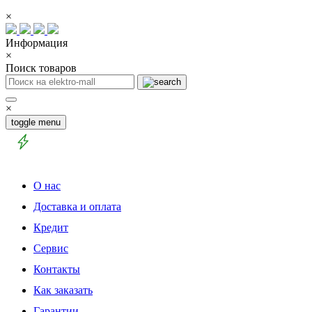
×
Информация
×
Поиск товаров
×
toggle menu
О нас
Доставка и оплата
Кредит
Сервис
Контакты
Как заказать
Гарантии