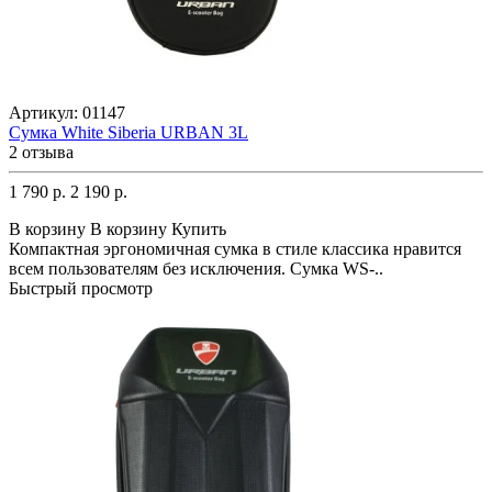
Артикул:
01147
Сумка White Siberia URBAN 3L
2 отзыва
1 790 р.
2 190 р.
В корзину
В корзину
Купить
Компактная эргономичная сумка в стиле классика нравится
всем пользователям без исключения. Сумка WS-..
Быстрый просмотр