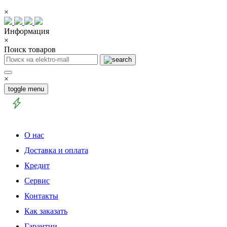
×
Информация
×
Поиск товаров
×
toggle menu
О нас
Доставка и оплата
Кредит
Сервис
Контакты
Как заказать
Гарантии