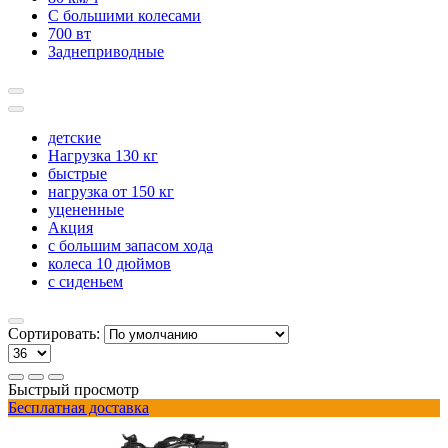
С большими колесами
700 вт
Заднеприводные
детские
Нагрузка 130 кг
быстрые
нагрузка от 150 кг
уцененные
Акция
с большим запасом хода
колеса 10 дюймов
с сиденьем
Сортировать:
Быстрый просмотр
Бесплатная доставка