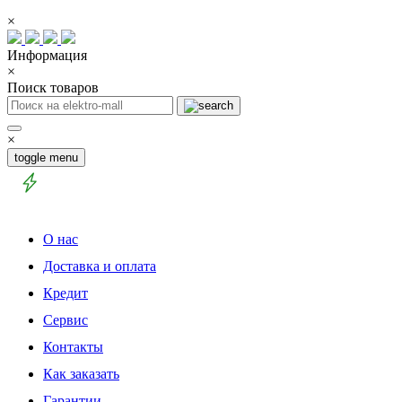
×
Информация
×
Поиск товаров
×
toggle menu
О нас
Доставка и оплата
Кредит
Сервис
Контакты
Как заказать
Гарантии