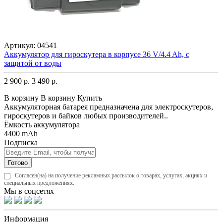
Артикул:
04541
Аккумулятор для гироскутера в корпусе 36 V/4.4 Ah, с
защитой от воды
2 900 р.
3 490 р.
В корзину
В корзину
Купить
Аккумуляторная батарея предназначена для электроскутеров,
гироскутеров и байков любых производителей..
Ёмкость аккумулятора
4400 mAh
Подписка
Готово
Согласен(на) на получение рекламных рассылок о товарах, услугах, акциях и
специальных предложениях.
Мы в соцсетях
Информация