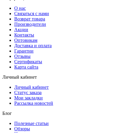
О нас
Связаться с нами
Возврат товара
Производители
Акции
Контакты
Оптовикам
Доставка и оплата
Гарантии
Отзывы
Сертификаты
Карта сайта
Личный кабинет
Личный кабинет
Статус заказа
Мои закладки
Рассылка новостей
Блог
Полезные статьи
Обзоры