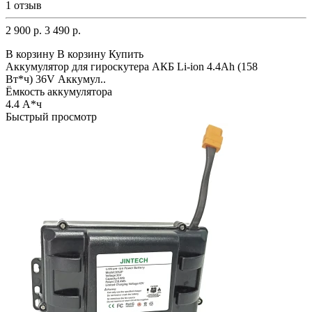
1 отзыв
2 900 р.
3 490 р.
В корзину
В корзину
Купить
Аккумулятор для гироскутера АКБ Li-ion 4.4Ah (158
Вт*ч) 36V Аккумул..
Ёмкость аккумулятора
4.4 А*ч
Быстрый просмотр