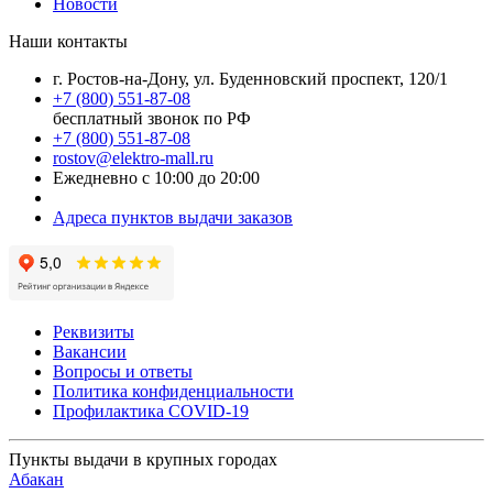
Новости
Наши контакты
г. Ростов-на-Дону, ул. Буденновский проспект, 120/1
+7 (800) 551-87-08
бесплатный звонок по РФ
+7 (800) 551-87-08
rostov@elektro-mall.ru
Ежедневно с 10:00 до 20:00
Адреса пунктов выдачи заказов
Реквизиты
Вакансии
Вопросы и ответы
Политика конфиденциальности
Профилактика COVID-19
Пункты выдачи в крупных городах
Абакан