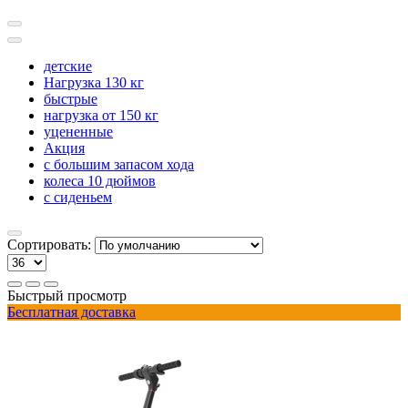
детские
Нагрузка 130 кг
быстрые
нагрузка от 150 кг
уцененные
Акция
с большим запасом хода
колеса 10 дюймов
с сиденьем
Сортировать:
Быстрый просмотр
Бесплатная доставка