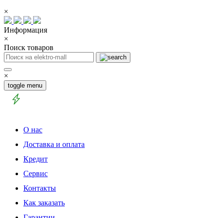
×
Информация
×
Поиск товаров
×
toggle menu
О нас
Доставка и оплата
Кредит
Сервис
Контакты
Как заказать
Гарантии