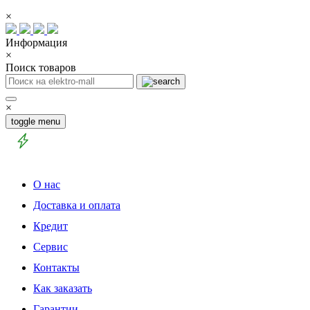
×
Информация
×
Поиск товаров
×
toggle menu
О нас
Доставка и оплата
Кредит
Сервис
Контакты
Как заказать
Гарантии