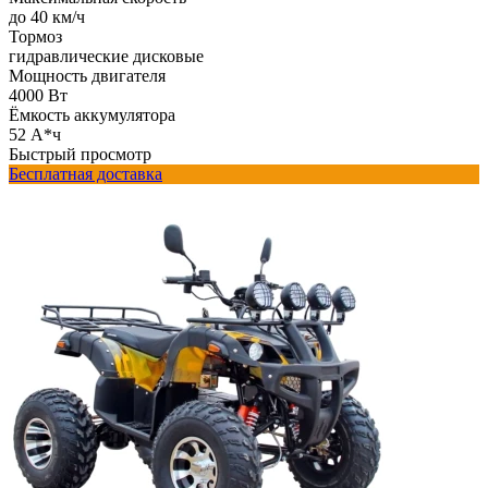
до 40 км/ч
Тормоз
гидравлические дисковые
Мощность двигателя
4000 Вт
Ёмкость аккумулятора
52 А*ч
Быстрый просмотр
Бесплатная доставка