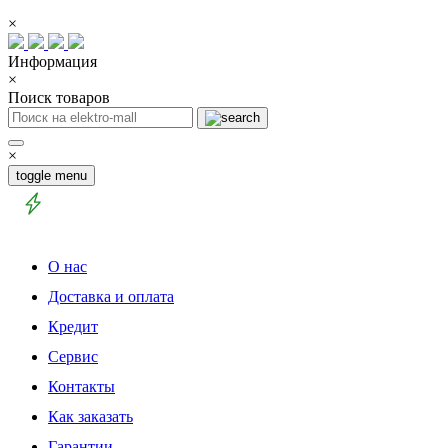
×
Информация
×
Поиск товаров
×
toggle menu
О нас
Доставка и оплата
Кредит
Сервис
Контакты
Как заказать
Гарантии