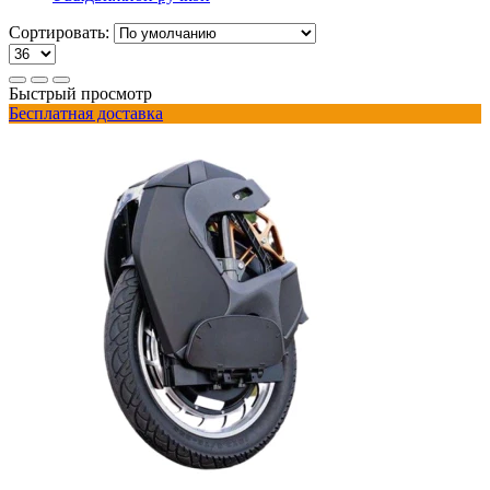
Сортировать:
Быстрый просмотр
Бесплатная доставка