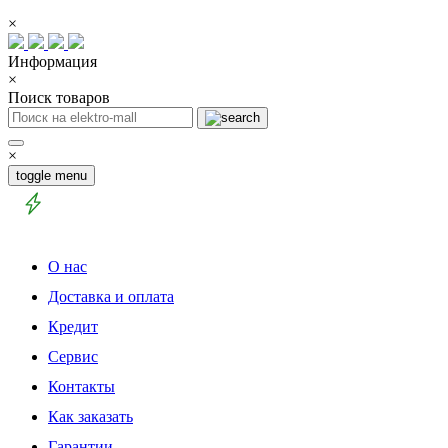
×
Информация
×
Поиск товаров
×
toggle menu
О нас
Доставка и оплата
Кредит
Сервис
Контакты
Как заказать
Гарантии