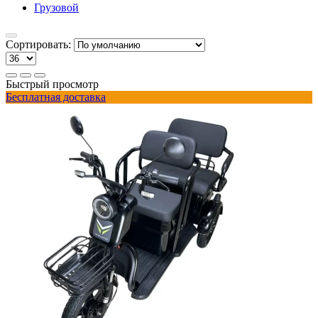
Грузовой
Сортировать:
Быстрый просмотр
Бесплатная доставка