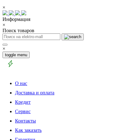
×
Информация
×
Поиск товаров
×
toggle menu
О нас
Доставка и оплата
Кредит
Сервис
Контакты
Как заказать
Гарантии