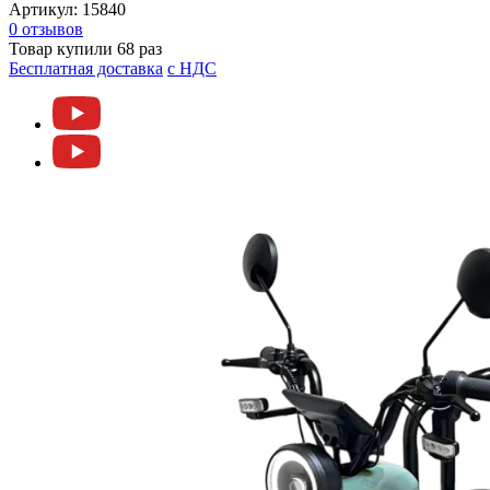
Артикул:
15840
0 отзывов
Товар купили 68 раз
Бесплатная доставка
c НДС