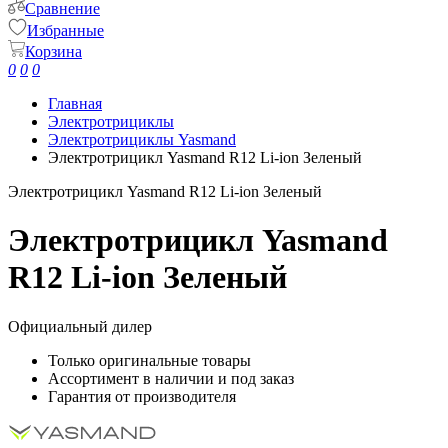
Сравнение
Избранные
Корзина
0
0
0
Главная
Электротрициклы
Электротрициклы Yasmand
Электротрицикл Yasmand R12 Li-ion Зеленый
Электротрицикл Yasmand R12 Li-ion Зеленый
Электротрицикл Yasmand
R12 Li-ion Зеленый
Официальный дилер
Только оригинальные товары
Ассортимент в наличии и под заказ
Гарантия от производителя