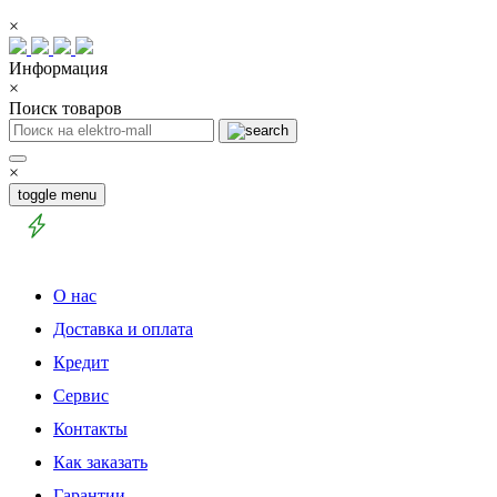
×
Информация
×
Поиск товаров
×
toggle menu
О нас
Доставка и оплата
Кредит
Сервис
Контакты
Как заказать
Гарантии