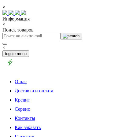
×
Информация
×
Поиск товаров
×
toggle menu
О нас
Доставка и оплата
Кредит
Сервис
Контакты
Как заказать
Гарантии