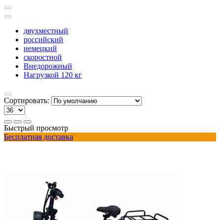
двухместный
российский
немецкий
скоростной
Внедорожный
Нагрузкой 120 кг
Сортировать:
Быстрый просмотр
Бесплатная доставка