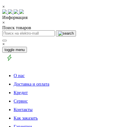
×
Информация
×
Поиск товаров
×
toggle menu
О нас
Доставка и оплата
Кредит
Сервис
Контакты
Как заказать
Гарантии