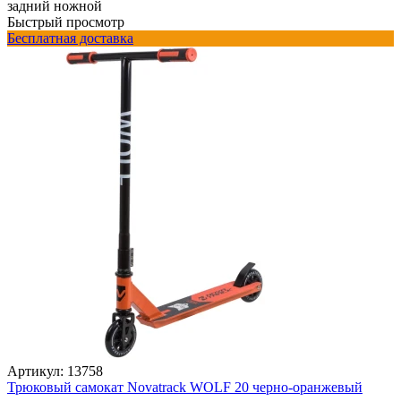
задний ножной
Быстрый просмотр
Бесплатная доставка
Артикул:
13758
Трюковый самокат Novatrack WOLF 20 черно-оранжевый