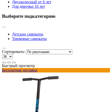
Двухколесный от 6 лет
Для девочки 10 лет
Выберите подкатегорию
Детские самокаты
Трюковые самокаты
Сортировать:
Быстрый просмотр
Бесплатная доставка