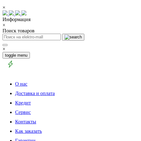
×
Информация
×
Поиск товаров
×
toggle menu
О нас
Доставка и оплата
Кредит
Сервис
Контакты
Как заказать
Гарантии