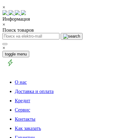
×
Информация
×
Поиск товаров
×
toggle menu
О нас
Доставка и оплата
Кредит
Сервис
Контакты
Как заказать
Гарантии