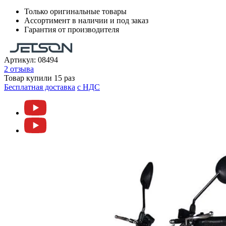
Только оригинальные товары
Ассортимент в наличии и под заказ
Гарантия от производителя
Артикул:
08494
2 отзыва
Товар купили 15 раз
Бесплатная доставка
c НДС