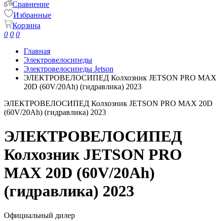
Сравнение
Избранные
Корзина
0
0
0
Главная
Электровелосипеды
Электровелосипеды Jetson
ЭЛЕКТРОВЕЛОСИПЕД Колхозник JETSON PRO MAX
20D (60V/20Ah) (гидравлика) 2023
ЭЛЕКТРОВЕЛОСИПЕД Колхозник JETSON PRO MAX 20D
(60V/20Ah) (гидравлика) 2023
ЭЛЕКТРОВЕЛОСИПЕД
Колхозник JETSON PRO
MAX 20D (60V/20Ah)
(гидравлика) 2023
Официальный дилер