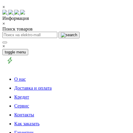
×
Информация
×
Поиск товаров
×
toggle menu
О нас
Доставка и оплата
Кредит
Сервис
Контакты
Как заказать
Гарантии