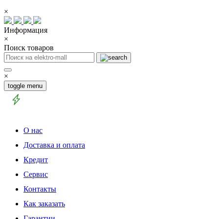
×
Информация
×
Поиск товаров
×
toggle menu
О нас
Доставка и оплата
Кредит
Сервис
Контакты
Как заказать
Гарантии