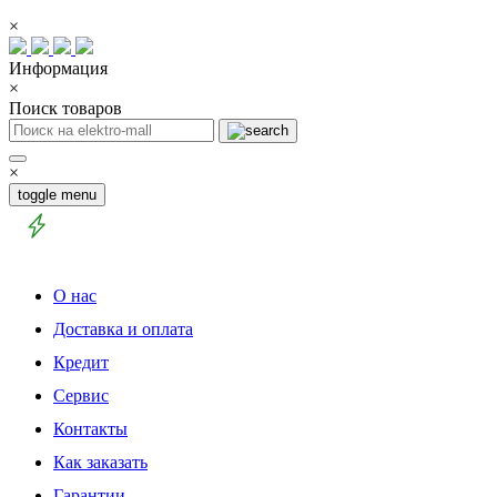
×
Информация
×
Поиск товаров
×
toggle menu
О нас
Доставка и оплата
Кредит
Сервис
Контакты
Как заказать
Гарантии