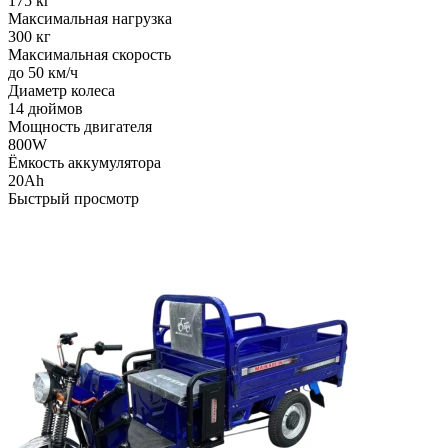
175 кг
Максимальная нагрузка
300 кг
Максимальная скорость
до 50 км/ч
Диаметр колеса
14 дюймов
Мощность двигателя
800W
Ёмкость аккумулятора
20Ah
Быстрый просмотр