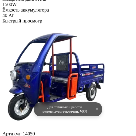
1500W
Ёмкость аккумулятора
40 Ah
Быстрый просмотр
Для стабильной работы
×
рекомендуем
отключить VPN
Артикул:
14059