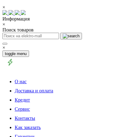
×
Информация
×
Поиск товаров
×
toggle menu
О нас
Доставка и оплата
Кредит
Сервис
Контакты
Как заказать
Гарантии