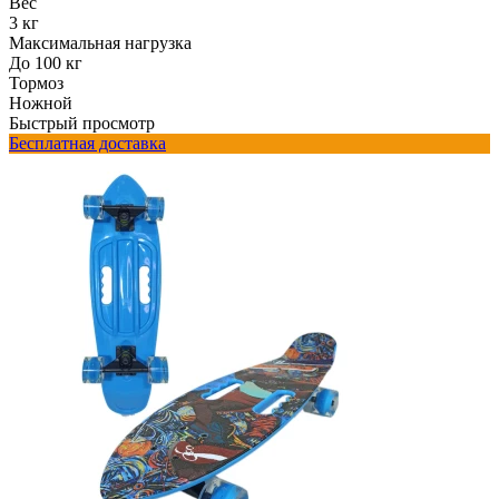
Вес
3 кг
Максимальная нагрузка
До 100 кг
Тормоз
Ножной
Быстрый просмотр
Бесплатная доставка