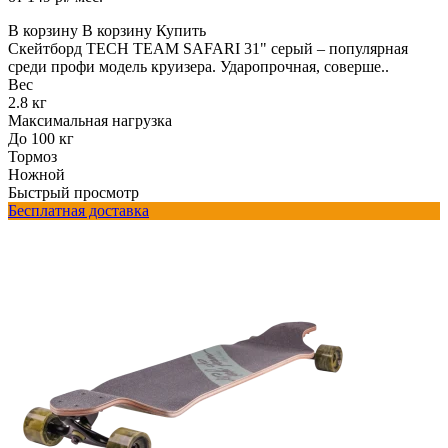
В корзину
В корзину
Купить
Скейтборд TECH TEAM SAFARI 31" серый – популярная
среди профи модель круизера. Ударопрочная, соверше..
Вес
2.8 кг
Максимальная нагрузка
До 100 кг
Тормоз
Ножной
Быстрый просмотр
Бесплатная доставка