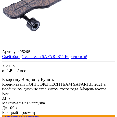
Артикул:
05266
Скейтборд Tech Team SAFARI 31" Коричневый
3 790 р.
от 149 р./ мес.
В корзину
В корзину
Купить
Коричневый ЛОНГБОРД TECHTEAM SAFARI 31 2021 в
необычном дизайне стал хитом этого года. Модель востре..
Вес
2.8 кг
Максимальная нагрузка
До 100 кг
Быстрый просмотр