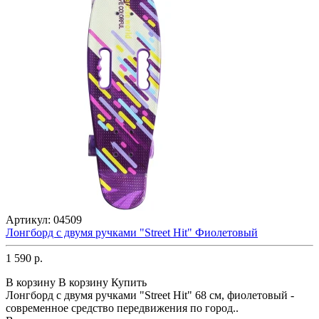
Артикул:
04509
Лонгборд с двумя ручками "Street Hit" Фиолетовый
1 590 р.
В корзину
В корзину
Купить
Лонгборд с двумя ручками "Street Hit" 68 см, фиолетовый -
современное средство передвижения по город..