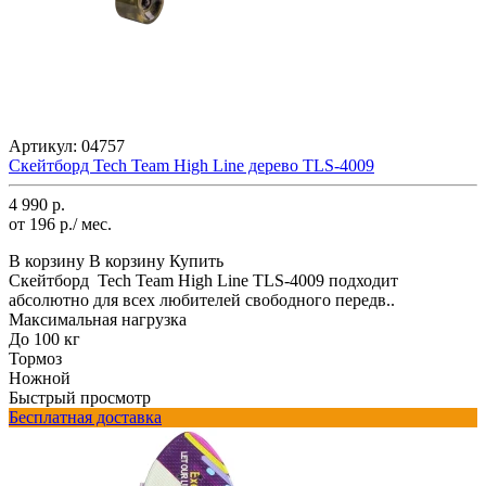
Артикул:
04757
Скейтборд Tech Team High Line дерево TLS-4009
4 990 р.
от 196 р./ мес.
В корзину
В корзину
Купить
Скейтборд Tech Team High Line TLS-4009 подходит
абсолютно для всех любителей свободного передв..
Максимальная нагрузка
До 100 кг
Тормоз
Ножной
Быстрый просмотр
Бесплатная доставка