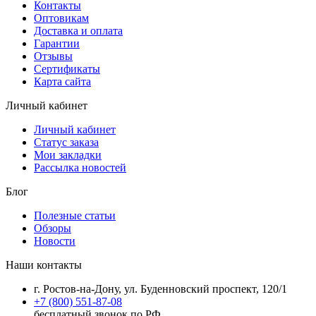
Контакты
Оптовикам
Доставка и оплата
Гарантии
Отзывы
Сертификаты
Карта сайта
Личный кабинет
Личный кабинет
Статус заказа
Мои закладки
Рассылка новостей
Блог
Полезные статьи
Обзоры
Новости
Наши контакты
г. Ростов-на-Дону, ул. Буденновский проспект, 120/1
+7 (800) 551-87-08
бесплатный звонок по РФ