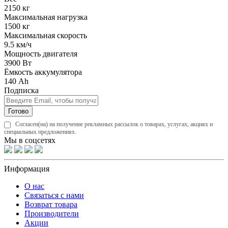
2150 кг
Максимальная нагрузка
1500 кг
Максимальная скорость
9.5 км/ч
Мощность двигателя
3900 Вт
Ёмкость аккумулятора
140 Ah
Подписка
Готово
Согласен(на) на получение рекламных рассылок о товарах, услугах, акциях и
специальных предложениях.
Мы в соцсетях
Информация
О нас
Связаться с нами
Возврат товара
Производители
Акции