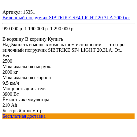
Артикул:
15351
Вилочный погрузчик SIBTRIKE SF4 LIGHT 20.3LA 2000 кг
990 000 р.
1 190 000 р.
1 290 000 р.
В корзину
В корзину
Купить
Надёжность и мощь в компактном исполнении — это про
вилочный погрузчик SIBTRIKE SF4 LIGHT 20.3LA. Эт..
Вес
2500
Максимальная нагрузка
2000 кг
Максимальная скорость
9.5 км/ч
Мощность двигателя
3900 Вт
Ёмкость аккумулятора
210 Ah
Быстрый просмотр
Бесплатная доставка