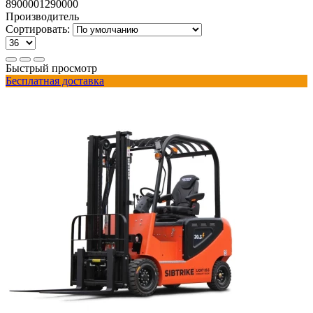
890000
1290000
Производитель
Сортировать:
Быстрый просмотр
Бесплатная доставка