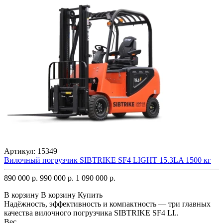
Артикул:
15349
Вилочный погрузчик SIBTRIKE SF4 LIGHT 15.3LA 1500 кг
890 000 р.
990 000 р.
1 090 000 р.
В корзину
В корзину
Купить
Надёжность, эффективность и компактность — три главных
качества вилочного погрузчика SIBTRIKE SF4 LI..
Вес