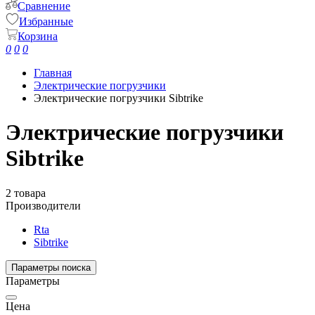
Сравнение
Избранные
Корзина
0
0
0
Главная
Электрические погрузчики
Электрические погрузчики Sibtrike
Электрические погрузчики
Sibtrike
2 товара
Производители
Rta
Sibtrike
Параметры поиска
Параметры
Цена