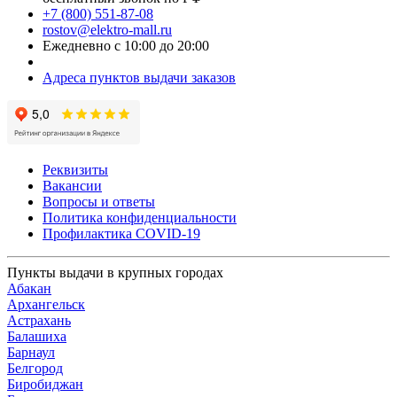
+7 (800) 551-87-08
rostov@elektro-mall.ru
Ежедневно с 10:00 до 20:00
Адреса пунктов выдачи заказов
Реквизиты
Вакансии
Вопросы и ответы
Политика конфиденциальности
Профилактика COVID-19
Пункты выдачи в крупных городах
Абакан
Архангельск
Астрахань
Балашиха
Барнаул
Белгород
Биробиджан