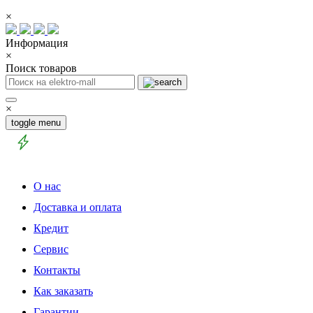
×
Информация
×
Поиск товаров
×
toggle menu
О нас
Доставка и оплата
Кредит
Сервис
Контакты
Как заказать
Гарантии