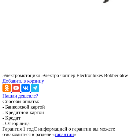
Электромотоцикл Электро чоппер Electronbikes Bobber 6kw
Добавить в корзину
Нашли дешевле?
Способы оплаты:
- Банковской картой
- Кредитной картой
- Кредит
- От юр.лица
Гарантия 1 год
С информацией о гарантии вы можете
ознакомиться в разделе «
гарантии
»