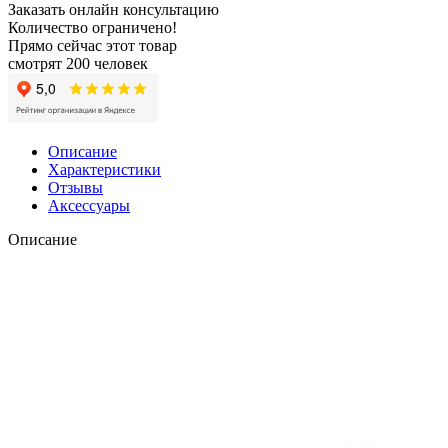
Заказать онлайн консультацию
Количество ограничено!
Прямо сейчас этот товар
смотрят 200 человек
Описание
Характеристики
Отзывы
Аксессуары
Описание