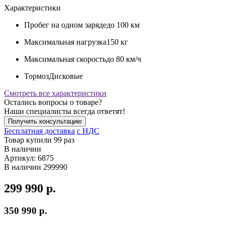
Характеристики
Пробег на одном заряде
до 100 км
Максимальная нагрузка
150 кг
Максимальная скорость
до 80 км/ч
Тормоз
Дисковые
Смотреть все характеристики
Остались вопросы о товаре?
Наши специалисты всегда ответят!
Получить консультацию
Бесплатная доставка
c НДС
Товар купили 99 раз
В наличии
Артикул:
6875
В наличии
299990
299 990 р.
350 990 р.