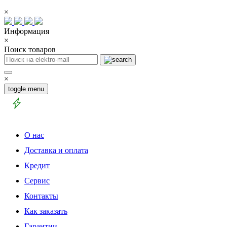
×
Информация
×
Поиск товаров
×
toggle menu
О нас
Доставка и оплата
Кредит
Сервис
Контакты
Как заказать
Гарантии