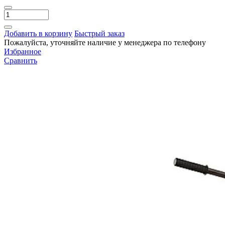
Добавить в корзину
Быстрый заказ
Пожалуйста, уточняйте наличие у менеджера по телефону
Избранное
Сравнить