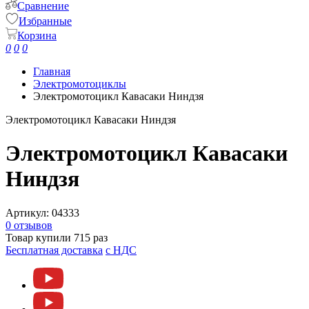
Сравнение
Избранные
Корзина
0
0
0
Главная
Электромотоциклы
Электромотоцикл Кавасаки Ниндзя
Электромотоцикл Кавасаки Ниндзя
Электромотоцикл Кавасаки
Ниндзя
Артикул:
04333
0 отзывов
Товар купили 715 раз
Бесплатная доставка
c НДС