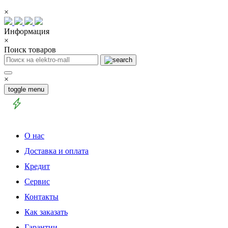
×
Информация
×
Поиск товаров
×
toggle menu
О нас
Доставка и оплата
Кредит
Сервис
Контакты
Как заказать
Гарантии