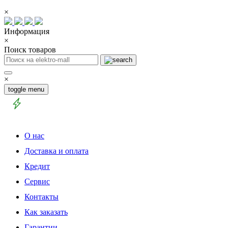
×
Информация
×
Поиск товаров
×
toggle menu
О нас
Доставка и оплата
Кредит
Сервис
Контакты
Как заказать
Гарантии