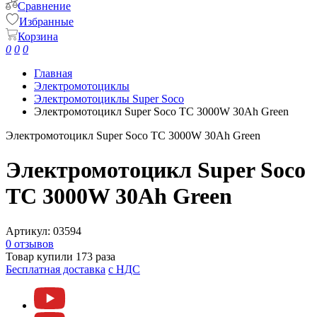
Сравнение
Избранные
Корзина
0
0
0
Главная
Электромотоциклы
Электромотоциклы Super Soco
Электромотоцикл Super Soco TC 3000W 30Ah Green
Электромотоцикл Super Soco TC 3000W 30Ah Green
Электромотоцикл Super Soco
TC 3000W 30Ah Green
Артикул:
03594
0 отзывов
Товар купили 173 раза
Бесплатная доставка
c НДС