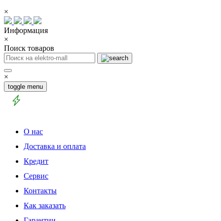
×
Информация
×
Поиск товаров
×
toggle menu
О нас
Доставка и оплата
Кредит
Сервис
Контакты
Как заказать
Гарантии