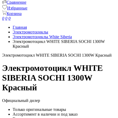
Сравнение
Избранные
Корзина
0
0
0
Главная
Электромотоциклы
Электромотоциклы White Siberia
Электромотоцикл WHITE SIBERIA SOCHI 1300W
Красный
Электромотоцикл WHITE SIBERIA SOCHI 1300W Красный
Электромотоцикл WHITE
SIBERIA SOCHI 1300W
Красный
Официальный дилер
Только оригинальные товары
Ассортимент в наличии и под заказ