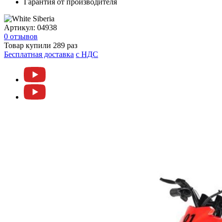
Гарантия от производителя
Артикул:
04938
0 отзывов
Товар купили 289 раз
Бесплатная доставка
c НДС