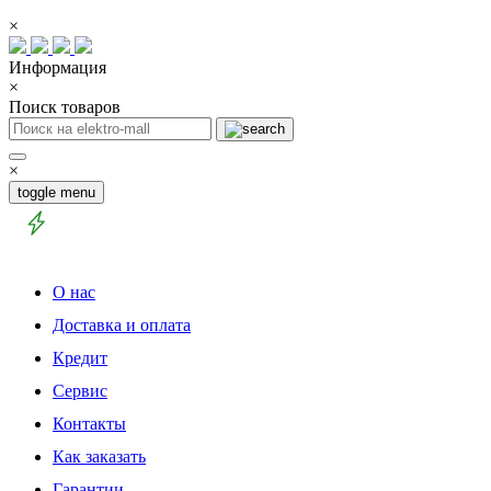
×
Информация
×
Поиск товаров
×
toggle menu
О нас
Доставка и оплата
Кредит
Сервис
Контакты
Как заказать
Гарантии