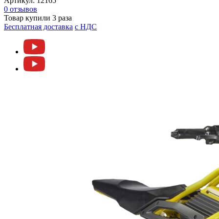
Артикул:
12165
0 отзывов
Товар купили 3 раза
Бесплатная доставка
c НДС