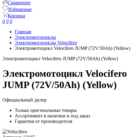
Сравнение
Избранные
Корзина
0
0
0
Главная
Электромотоциклы
Электромотоциклы Velocifero
Электромотоцикл Velocifero JUMP (72V/50Ah) (Yellow)
Электромотоцикл Velocifero JUMP (72V/50Ah) (Yellow)
Электромотоцикл Velocifero
JUMP (72V/50Ah) (Yellow)
Официальный дилер
Только оригинальные товары
Ассортимент в наличии и под заказ
Гарантия от производителя