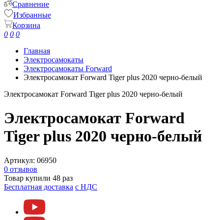
Сравнение
Избранные
Корзина
0
0
0
Главная
Электросамокаты
Электросамокаты Forward
Электросамокат Forward Tiger plus 2020 черно-белый
Электросамокат Forward Tiger plus 2020 черно-белый
Электросамокат Forward
Tiger plus 2020 черно-белый
Артикул:
06950
0 отзывов
Товар купили 48 раз
Бесплатная доставка
c НДС