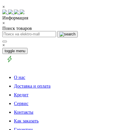
×
Информация
×
Поиск товаров
×
toggle menu
О нас
Доставка и оплата
Кредит
Сервис
Контакты
Как заказать
Гарантии