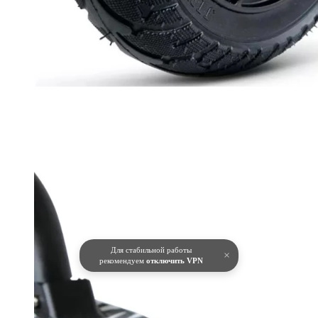
Для стабильной работы
×
рекомендуем
отключить VPN