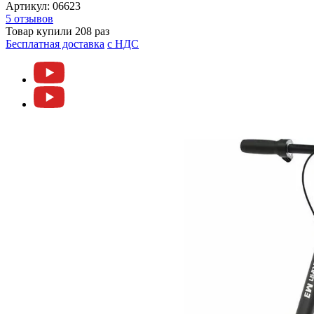
Артикул:
06623
5 отзывов
Товар купили 208 раз
Бесплатная доставка
c НДС