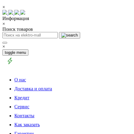
×
Информация
×
Поиск товаров
×
toggle menu
О нас
Доставка и оплата
Кредит
Сервис
Контакты
Как заказать
Гарантии