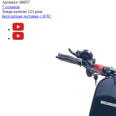
Артикул:
06957
7 отзывов
Товар купили 123 раза
Бесплатная доставка
c НДС