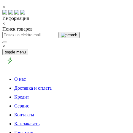
×
Информация
×
Поиск товаров
×
toggle menu
О нас
Доставка и оплата
Кредит
Сервис
Контакты
Как заказать
Гарантии