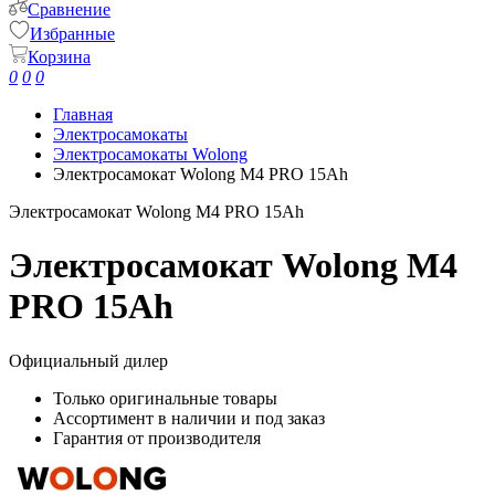
Сравнение
Избранные
Корзина
0
0
0
Главная
Электросамокаты
Электросамокаты Wolong
Электросамокат Wolong M4 PRO 15Ah
Электросамокат Wolong M4 PRO 15Ah
Электросамокат Wolong M4
PRO 15Ah
Официальный дилер
Только оригинальные товары
Ассортимент в наличии и под заказ
Гарантия от производителя