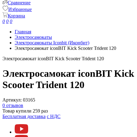
Сравнение
Избранные
Корзина
0
0
0
Главная
Электросамокаты
Электросамокаты Iconbit (Иконбит)
Электросамокат iconBIT Kick Scooter Trident 120
Электросамокат iconBIT Kick Scooter Trident 120
Электросамокат iconBIT Kick
Scooter Trident 120
Артикул:
03165
0 отзывов
Товар купили 259 раз
Бесплатная доставка
c НДС