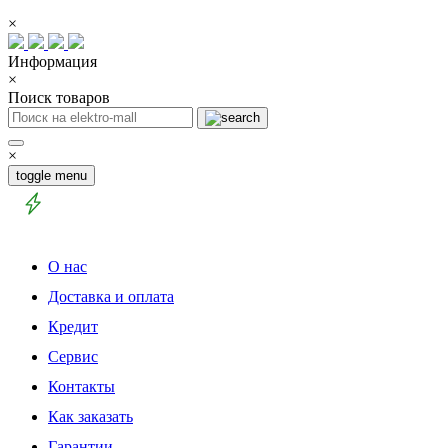
×
Информация
×
Поиск товаров
×
toggle menu
О нас
Доставка и оплата
Кредит
Сервис
Контакты
Как заказать
Гарантии