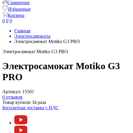
Сравнение
Избранные
Корзина
0
0
0
Главная
Электросамокаты
Электросамокат Motiko G3 PRO
Электросамокат Motiko G3 PRO
Электросамокат Motiko G3
PRO
Артикул:
15501
0 отзывов
Товар купили 34 раза
Бесплатная доставка
c НДС