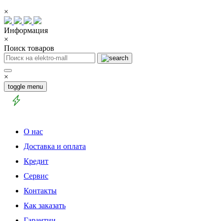
×
Информация
×
Поиск товаров
×
toggle menu
О нас
Доставка и оплата
Кредит
Сервис
Контакты
Как заказать
Гарантии