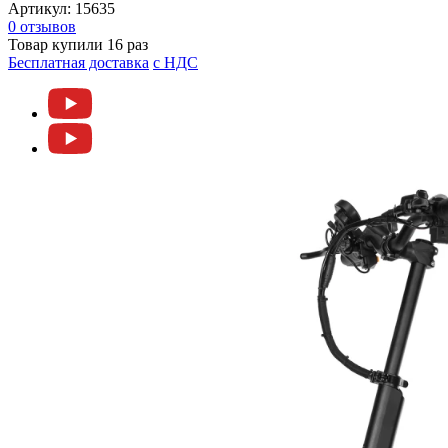
Артикул:
15635
0 отзывов
Товар купили 16 раз
Бесплатная доставка
c НДС