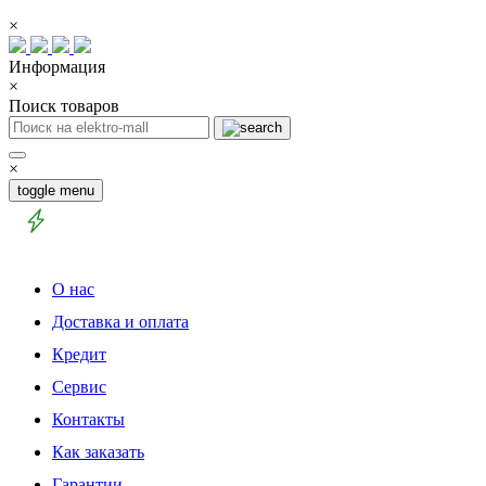
×
Информация
×
Поиск товаров
×
toggle menu
О нас
Доставка и оплата
Кредит
Сервис
Контакты
Как заказать
Гарантии