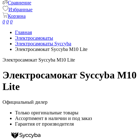
Сравнение
Избранные
Корзина
0
0
0
Главная
Электросамокаты
Электросамокаты Syccyba
Электросамокат Syccyba M10 Lite
Электросамокат Syccyba M10 Lite
Электросамокат Syccyba M10
Lite
Официальный дилер
Только оригинальные товары
Ассортимент в наличии и под заказ
Гарантия от производителя