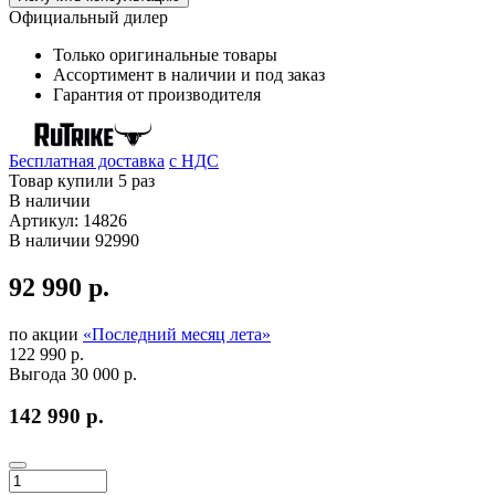
Официальный дилер
Только оригинальные товары
Ассортимент в наличии и под заказ
Гарантия от производителя
Бесплатная доставка
c НДС
Товар купили 5 раз
В наличии
Артикул:
14826
В наличии
92990
92 990 р.
по
акции
«Последний месяц лета»
122 990 р.
Выгода 30 000 р.
142 990 р.