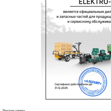
Другие цвета