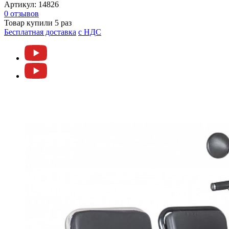
Артикул:
14826
0 отзывов
Товар купили 5 раз
Бесплатная доставка
c НДС