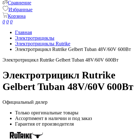
Сравнение
Избранные
Корзина
0
0
0
Главная
Электротрициклы
Электротрициклы Rutrike
Электротрицикл Rutrike Gelbert Tuban 48V/60V 600Вт
Электротрицикл Rutrike Gelbert Tuban 48V/60V 600Вт
Электротрицикл Rutrike
Gelbert Tuban 48V/60V 600Вт
Официальный дилер
Только оригинальные товары
Ассортимент в наличии и под заказ
Гарантия от производителя