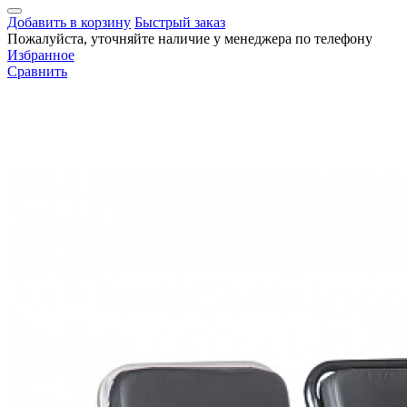
Добавить в корзину
Быстрый заказ
Пожалуйста, уточняйте наличие у менеджера по телефону
Избранное
Сравнить