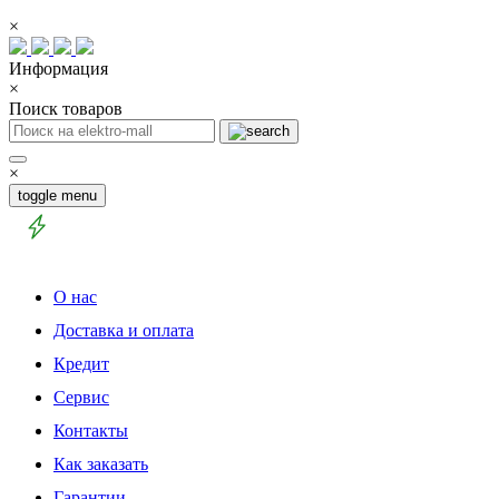
×
Информация
×
Поиск товаров
×
toggle menu
О нас
Доставка и оплата
Кредит
Сервис
Контакты
Как заказать
Гарантии