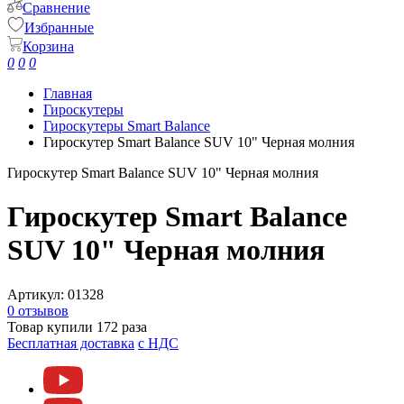
Сравнение
Избранные
Корзина
0
0
0
Главная
Гироскутеры
Гироскутеры Smart Balance
Гироскутер Smart Balance SUV 10" Черная молния
Гироскутер Smart Balance SUV 10" Черная молния
Гироскутер Smart Balance
SUV 10" Черная молния
Артикул:
01328
0 отзывов
Товар купили 172 раза
Бесплатная доставка
c НДС