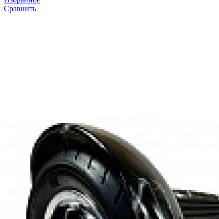
Сравнить