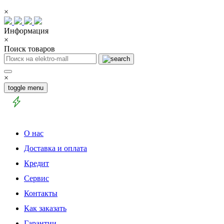
×
Информация
×
Поиск товаров
×
toggle menu
О нас
Доставка и оплата
Кредит
Сервис
Контакты
Как заказать
Гарантии