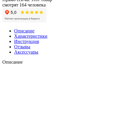
смотрят 164 человека
Описание
Характеристики
Инструкция
Отзывы
Аксессуары
Описание