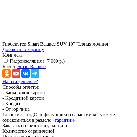
Гироскутер Smart Balance SUV 10" Черная молния
Добавить в корзину
Комплект
Гидроизоляция (+7 000 р.)
Бренд:
Smart Balance
Нашли дешевле?
Способы оплаты:
- Банковской картой
- Кредитной картой
- Кредит
- От юр.лица
Гарантия 1 год
С информацией о гарантии вы можете
ознакомиться в разделе «
гарантии
»
Заказать онлайн консультацию
Количество ограничено!
Прямо сейчас этот товар