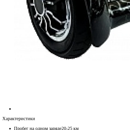
Характеристики
Пробег на одном заряде
20-25 км