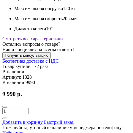
Максимальная нагрузка
120 кг
Максимальная скорость
20 км/ч
Диаметр колеса
10"
Смотреть все характеристики
Остались вопросы о товаре?
Наши специалисты всегда ответят!
Получить консультацию
Бесплатная доставка
c НДС
Товар купили 172 раза
В наличии
Артикул:
1328
В наличии
9990
9 990 р.
Добавить в корзину
Быстрый заказ
Пожалуйста, уточняйте наличие у менеджера по телефону
Избранное