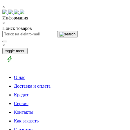
×
Информация
×
Поиск товаров
×
toggle menu
О нас
Доставка и оплата
Кредит
Сервис
Контакты
Как заказать
Гарантии