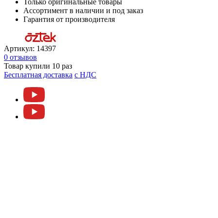
Только оригинальные товары
Ассортимент в наличии и под заказ
Гарантия от производителя
Артикул:
14397
0 отзывов
Товар купили 10 раз
Бесплатная доставка
c НДС