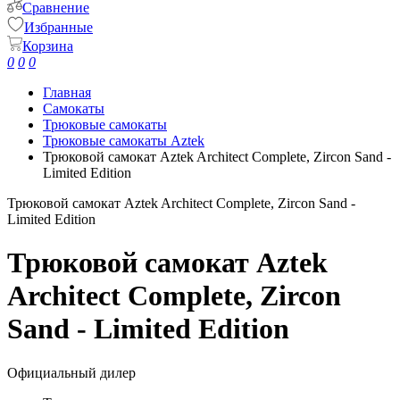
Сравнение
Избранные
Корзина
0
0
0
Главная
Самокаты
Трюковые самокаты
Трюковые самокаты Aztek
Трюковой самокат Aztek Architect Complete, Zircon Sand -
Limited Edition
Трюковой самокат Aztek Architect Complete, Zircon Sand -
Limited Edition
Трюковой самокат Aztek
Architect Complete, Zircon
Sand - Limited Edition
Официальный дилер