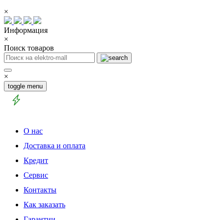
×
Информация
×
Поиск товаров
×
toggle menu
О нас
Доставка и оплата
Кредит
Сервис
Контакты
Как заказать
Гарантии