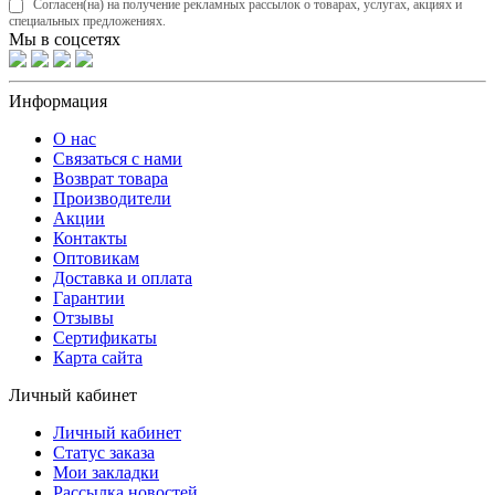
Согласен(на) на получение рекламных рассылок о товарах, услугах, акциях и
специальных предложениях.
Мы в соцсетях
Информация
О нас
Связаться с нами
Возврат товара
Производители
Акции
Контакты
Оптовикам
Доставка и оплата
Гарантии
Отзывы
Сертификаты
Карта сайта
Личный кабинет
Личный кабинет
Статус заказа
Мои закладки
Рассылка новостей