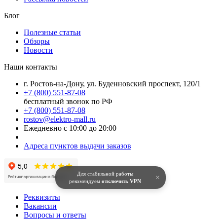
Блог
Полезные статьи
Обзоры
Новости
Наши контакты
г. Ростов-на-Дону, ул. Буденновский проспект, 120/1
+7 (800) 551-87-08
бесплатный звонок по РФ
+7 (800) 551-87-08
rostov@elektro-mall.ru
Ежедневно с 10:00 до 20:00
Адреса пунктов выдачи заказов
Для стабильной работы
×
рекомендуем
отключить VPN
Реквизиты
Вакансии
Вопросы и ответы