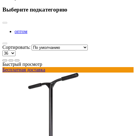
Выберите подкатегорию
оптом
Сортировать:
Быстрый просмотр
Бесплатная доставка