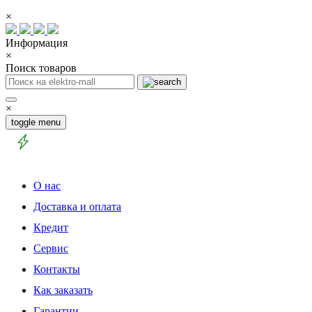
×
Информация
×
Поиск товаров
×
toggle menu
О нас
Доставка и оплата
Кредит
Сервис
Контакты
Как заказать
Гарантии