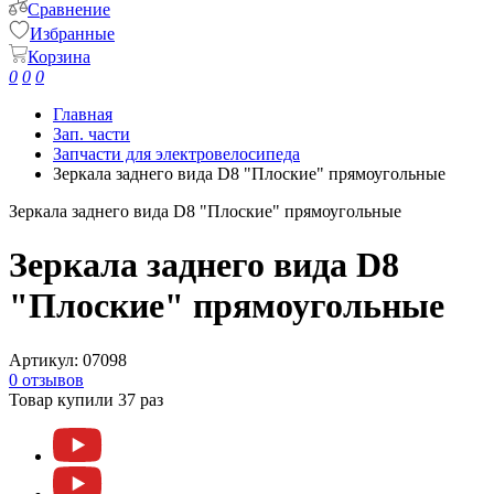
Сравнение
Избранные
Корзина
0
0
0
Главная
Зап. части
Запчасти для электровелосипеда
Зеркала заднего вида D8 "Плоские" прямоугольные
Зеркала заднего вида D8 "Плоские" прямоугольные
Зеркала заднего вида D8
"Плоские" прямоугольные
Артикул:
07098
0 отзывов
Товар купили 37 раз