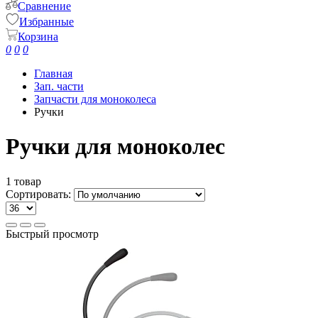
Сравнение
Избранные
Корзина
0
0
0
Главная
Зап. части
Запчасти для моноколеса
Ручки
Ручки для моноколес
1 товар
Сортировать:
Быстрый просмотр