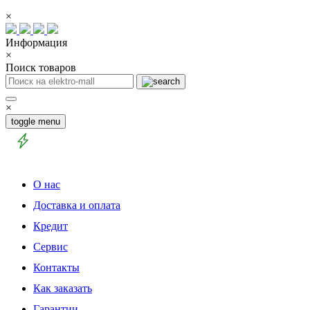
×
Информация
×
Поиск товаров
×
toggle menu
О нас
Доставка и оплата
Кредит
Сервис
Контакты
Как заказать
Гарантии