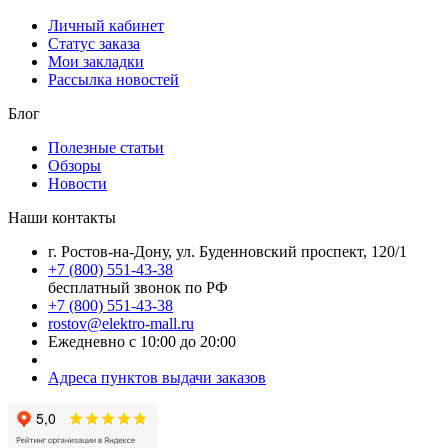
Личный кабинет
Статус заказа
Мои закладки
Рассылка новостей
Блог
Полезные статьи
Обзоры
Новости
Наши контакты
г. Ростов-на-Дону, ул. Буденновский проспект, 120/1
+7 (800) 551-43-38
бесплатный звонок по РФ
+7 (800) 551-43-38
rostov@elektro-mall.ru
Ежедневно с 10:00 до 20:00
Адреса пунктов выдачи заказов