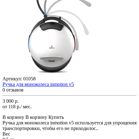
Артикул:
01058
Ручка для моноколеса inmotion v5
0 отзывов
3 000 р.
от 118 р./ мес.
В корзину
В корзину
Купить
Ручка для моноколеса inmotion v5 используется для упрощения
транспортировки, чтобы его не приходилос..
Вес