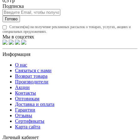
0,5 гр
Подписка
Готово
Согласен(на) на получение рекламных рассылок о товарах, услугах, акциях и
специальных предложениях.
Мы в соцсетях
Информация
О нас
Связаться с нами
Возврат товара
Производители
Акции
Контакты
Оптовикам
Доставка и оплата
Гарантии
Отзывы
Сертификаты
Карта сайта
Личный кабинет