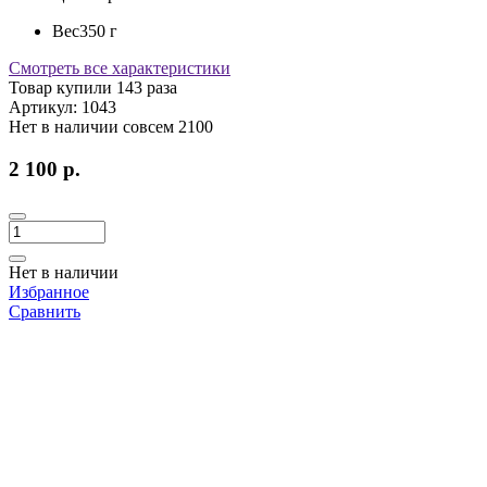
Вес
350 г
Смотреть все характеристики
Товар купили 143 раза
Артикул:
1043
Нет в наличии совсем
2100
2 100 р.
Нет в наличии
Избранное
Сравнить