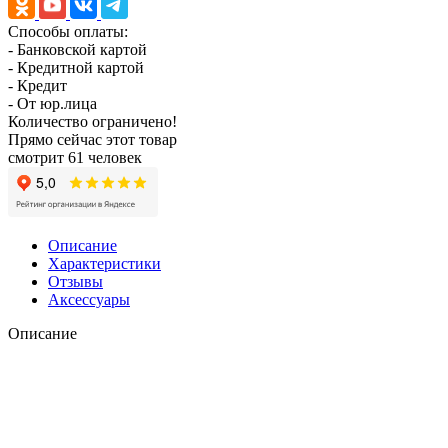
Способы оплаты:
- Банковской картой
- Кредитной картой
- Кредит
- От юр.лица
Количество ограничено!
Прямо сейчас этот товар
смотрит 61 человек
Описание
Характеристики
Отзывы
Аксессуары
Описание