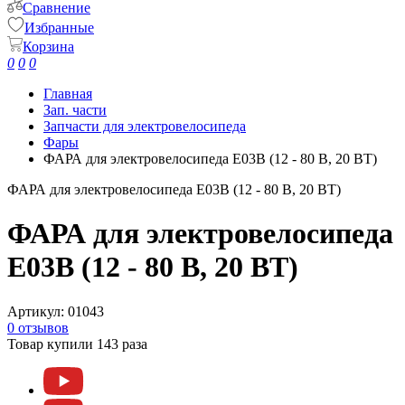
Сравнение
Избранные
Корзина
0
0
0
Главная
Зап. части
Запчасти для электровелосипеда
Фары
ФАРА для электровелосипеда E03B (12 - 80 В, 20 ВТ)
ФАРА для электровелосипеда E03B (12 - 80 В, 20 ВТ)
ФАРА для электровелосипеда
E03B (12 - 80 В, 20 ВТ)
Артикул:
01043
0 отзывов
Товар купили 143 раза