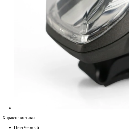
Характеристики
Цвет
Черный