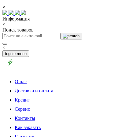
×
Информация
×
Поиск товаров
×
toggle menu
О нас
Доставка и оплата
Кредит
Сервис
Контакты
Как заказать
Гарантии