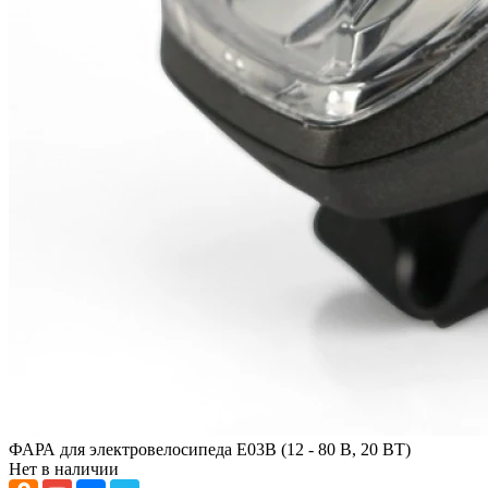
ФАРА для электровелосипеда E03B (12 - 80 В, 20 ВТ)
Нет в наличии