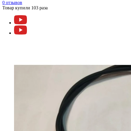
0 отзывов
Товар купили 103 раза