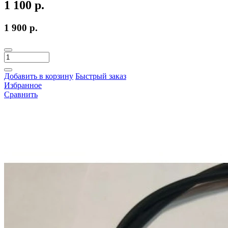
1 100 р.
1 900 р.
Добавить в корзину
Быстрый заказ
Избранное
Сравнить