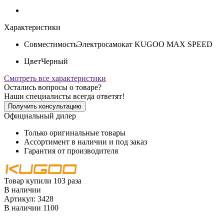
Характеристики
Совместимость
Электросамокат KUGOO MAX SPEED
Цвет
Черный
Смотреть все характеристики
Остались вопросы о товаре?
Наши специалисты всегда ответят!
Получить консультацию
Официальный дилер
Только оригинальные товары
Ассортимент в наличии и под заказ
Гарантия от производителя
Товар купили 103 раза
В наличии
Артикул:
3428
В наличии
1100