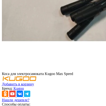
Коса для электросамоката Kugoo Max Speed
Добавить в корзину
Бренд:
Kugoo
Нашли дешевле?
Способы оплаты: