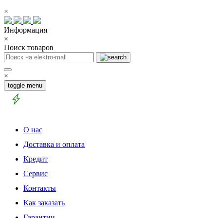
×
Информация
×
Поиск товаров
×
toggle menu
О нас
Доставка и оплата
Кредит
Сервис
Контакты
Как заказать
Гарантии