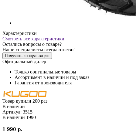
Характеристики
Смотреть все характеристики
Остались вопросы о товаре?
Наши специалисты всегда ответят!
Получить консультацию
Официальный дилер
Только оригинальные товары
Ассортимент в наличии и под заказ
Гарантия от производителя
Товар купили 200 раз
В наличии
Артикул:
3515
В наличии
1990
1 990 р.