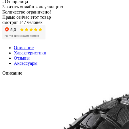
- От юр.лица
Заказать онлайн консультацию
Количество ограничено!
Прямо сейчас этот товар
смотрят 147 человек
Описание
Характеристики
Отзывы
Аксессуары
Описание