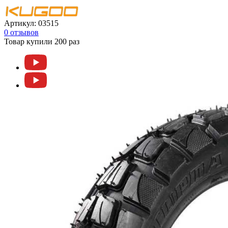
Артикул:
03515
0 отзывов
Товар купили 200 раз