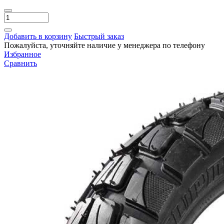
Добавить в корзину
Быстрый заказ
Пожалуйста, уточняйте наличие у менеджера по телефону
Избранное
Сравнить