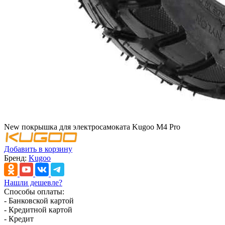
New покрышка для электросамоката Kugoo M4 Pro
Добавить в корзину
Бренд:
Kugoo
Нашли дешевле?
Способы оплаты:
- Банковской картой
- Кредитной картой
- Кредит