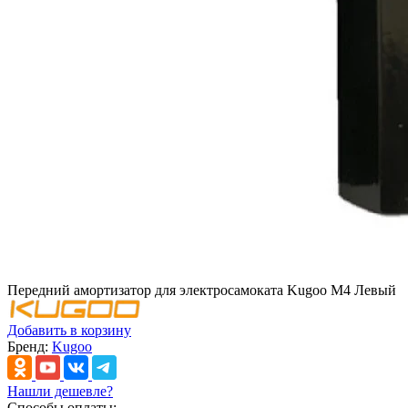
Передний амортизатор для электросамоката Kugoo M4 Левый
Добавить в корзину
Бренд:
Kugoo
Нашли дешевле?
Способы оплаты: