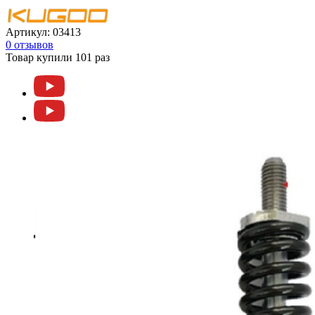
Артикул:
03413
0 отзывов
Товар купили 101 раз