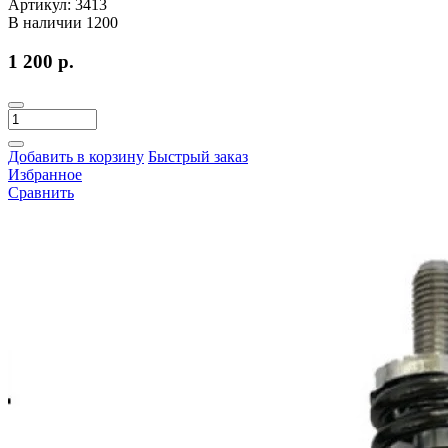
Артикул:
3413
В наличии
1200
1 200 р.
Добавить в корзину
Быстрый заказ
Избранное
Сравнить