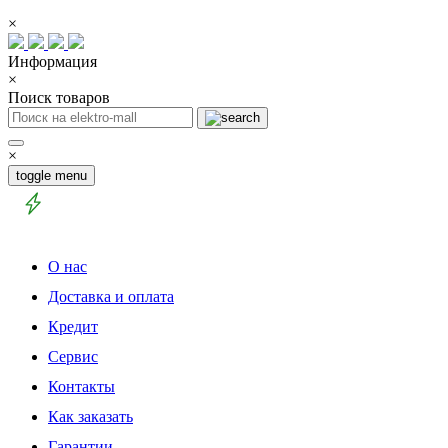
×
Информация
×
Поиск товаров
×
toggle menu
О нас
Доставка и оплата
Кредит
Сервис
Контакты
Как заказать
Гарантии