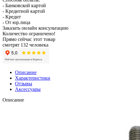
- Банковской картой
- Кредитной картой
- Кредит
- От юр.лица
Заказать онлайн консультацию
Количество ограничено!
Прямо сейчас этот товар
смотрят 132 человека
Описание
Характеристики
Отзывы
Аксессуары
Описание