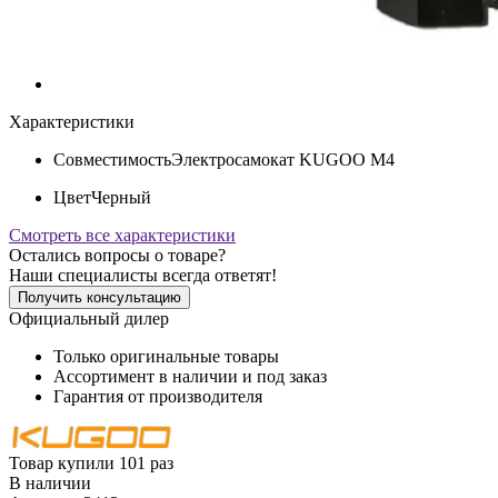
Характеристики
Совместимость
Электросамокат KUGOO M4
Цвет
Черный
Смотреть все характеристики
Остались вопросы о товаре?
Наши специалисты всегда ответят!
Получить консультацию
Официальный дилер
Только оригинальные товары
Ассортимент в наличии и под заказ
Гарантия от производителя
Товар купили 101 раз
В наличии