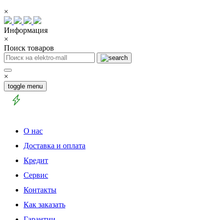
×
Информация
×
Поиск товаров
×
toggle menu
О нас
Доставка и оплата
Кредит
Сервис
Контакты
Как заказать
Гарантии