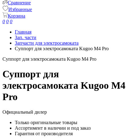
Сравнение
Избранные
Корзина
0
0
0
Главная
Зап. части
Запчасти для электросамоката
Суппорт для электросамоката Kugoo M4 Pro
Суппорт для электросамоката Kugoo M4 Pro
Суппорт для
электросамоката Kugoo M4
Pro
Официальный дилер
Только оригинальные товары
Ассортимент в наличии и под заказ
Гарантия от производителя