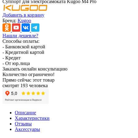
Суппорт для электросамоката Kugoo M4 Pro
Добавить в корзину
Бренд:
Kugoo
Нашли дешевле?
Способы оплаты:
- Банковской картой
- Кредитной картой
- Кредит
- От юр.лица
Заказать онлайн консультацию
Количество ограничено!
Прямо сейчас этот товар
смотрят 193 человека
Описание
Характеристики
Отзывы
Аксессуары