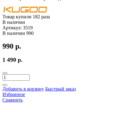
Товар купили 182 раза
В наличии
Артикул:
3519
В наличии
990
990 р.
1 490 р.
Добавить в корзину
Быстрый заказ
Избранное
Сравнить