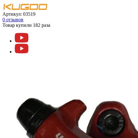
Артикул:
03519
0 отзывов
Товар купили 182 раза