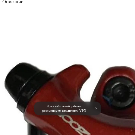
Описание
Для стабильной работы
×
рекомендуем
отключить VPN