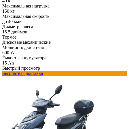
49 кг
Максимальная нагрузка
150 кг
Максимальная скорость
до 40 км/ч
Диаметр колеса
15.5 дюймов
Тормоз
Дисковые механические
Мощность двигателя
600 W
Ёмкость аккумулятора
15 Ah
Быстрый просмотр
Бесплатная доставка