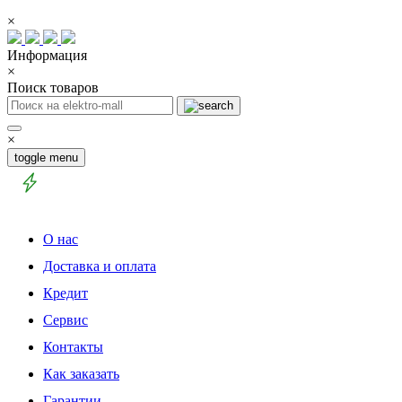
×
Информация
×
Поиск товаров
×
toggle menu
О нас
Доставка и оплата
Кредит
Сервис
Контакты
Как заказать
Гарантии