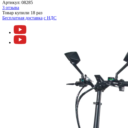
Артикул:
08285
3 отзыва
Товар купили 18 раз
Бесплатная доставка
c НДС