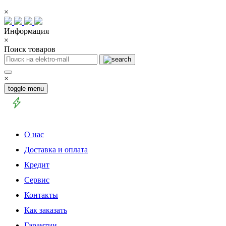
×
Информация
×
Поиск товаров
×
toggle menu
О нас
Доставка и оплата
Кредит
Сервис
Контакты
Как заказать
Гарантии