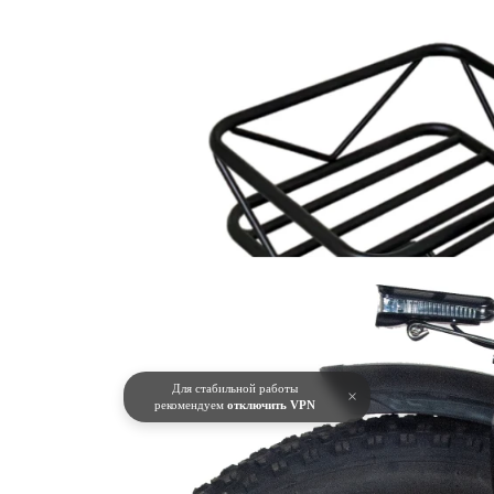
Для стабильной работы
×
рекомендуем
отключить VPN