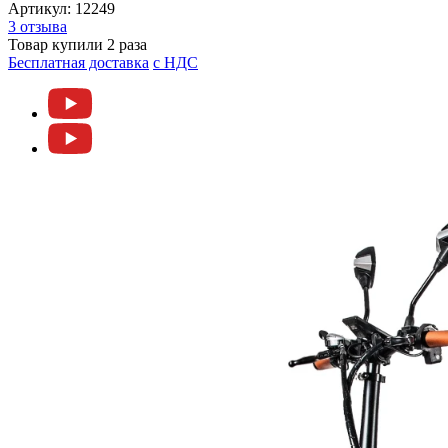
Артикул:
12249
3 отзыва
Товар купили 2 раза
Бесплатная доставка
c НДС