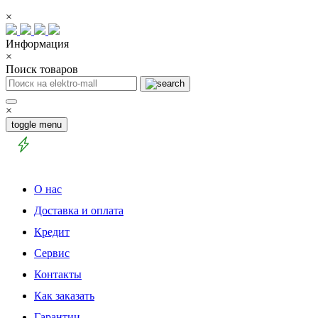
×
Информация
×
Поиск товаров
×
toggle menu
О нас
Доставка и оплата
Кредит
Сервис
Контакты
Как заказать
Гарантии