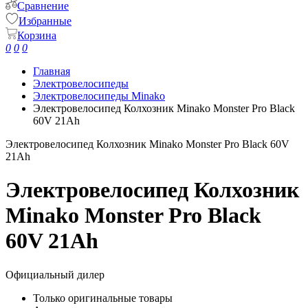
Сравнение
Избранные
Корзина
0
0
0
Главная
Электровелосипеды
Электровелосипеды Minako
Электровелосипед Колхозник Minako Monster Pro Black
60V 21Ah
Электровелосипед Колхозник Minako Monster Pro Black 60V
21Ah
Электровелосипед Колхозник
Minako Monster Pro Black
60V 21Ah
Официальный дилер
Только оригинальные товары