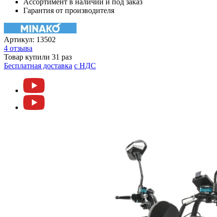
Ассортимент в наличии и под заказ
Гарантия от производителя
Артикул:
13502
4 отзыва
Товар купили 31 раз
Бесплатная доставка
c НДС