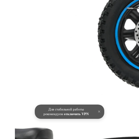
Для стабильной работы
×
рекомендуем
отключить VPN