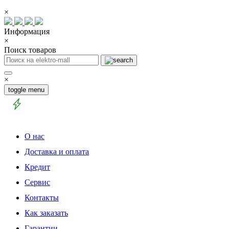
×
Информация
×
Поиск товаров
×
toggle menu
О нас
Доставка и оплата
Кредит
Сервис
Контакты
Как заказать
Гарантии