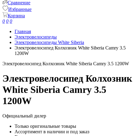
Сравнение
Избранные
Корзина
0
0
0
Главная
Электровелосипеды
Электровелосипеды White Siberia
Электровелосипед Колхозник White Siberia Camry 3.5
1200W
Электровелосипед Колхозник White Siberia Camry 3.5 1200W
Электровелосипед Колхозник
White Siberia Camry 3.5
1200W
Официальный дилер
Только оригинальные товары
Ассортимент в наличии и под заказ