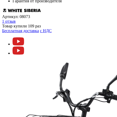
Гарантия от производителя
Артикул:
08073
1 отзыв
Товар купили 109 раз
Бесплатная доставка
c НДС