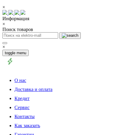
×
Информация
×
Поиск товаров
×
toggle menu
О нас
Доставка и оплата
Кредит
Сервис
Контакты
Как заказать
Гарантии