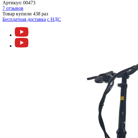
Артикул:
00473
7 отзывов
Товар купили 438 раз
Бесплатная доставка
c НДС