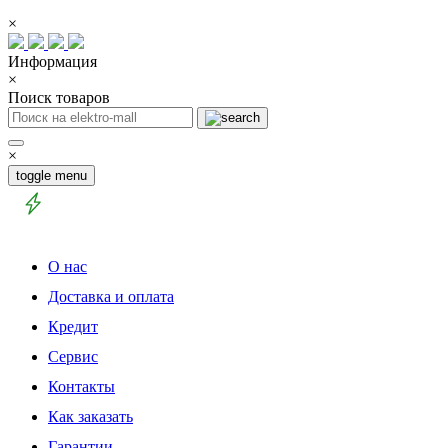
×
Информация
×
Поиск товаров
×
toggle menu
О нас
Доставка и оплата
Кредит
Сервис
Контакты
Как заказать
Гарантии