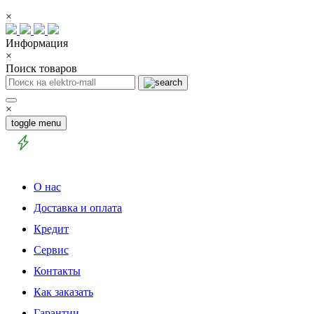
×
Информация
×
Поиск товаров
×
toggle menu
О нас
Доставка и оплата
Кредит
Сервис
Контакты
Как заказать
Гарантии