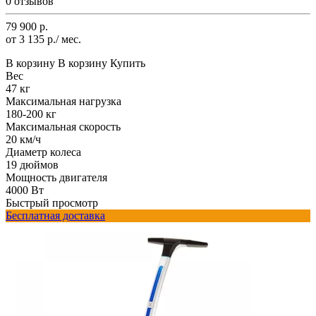
0 отзывов
79 900 р.
от 3 135 р./ мес.
В корзину
В корзину
Купить
Вес
47 кг
Максимальная нагрузка
180-200 кг
Максимальная скорость
20 км/ч
Диаметр колеса
19 дюймов
Мощность двигателя
4000 Вт
Быстрый просмотр
Бесплатная доставка