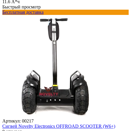
11.6 А*ч
Быстрый просмотр
Бесплатная доставка
Артикул:
00217
Сигвей Novelty Electronics OFFROAD SCOOTER (W6+)