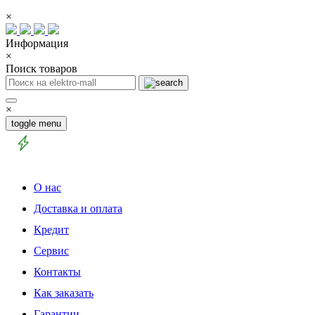
×
Информация
×
Поиск товаров
×
toggle menu
О нас
Доставка и оплата
Кредит
Сервис
Контакты
Как заказать
Гарантии