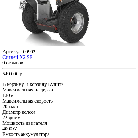
Артикул:
00962
Сигвей X2 SE
0 отзывов
549 000 р.
В корзину
В корзину
Купить
Максимальная нагрузка
130 кг
Максимальная скорость
20 км/ч
Диаметр колеса
22 дюйма
Мощность двигателя
4000W
Ёмкость аккумулятора