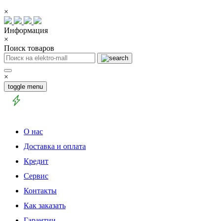
×
Информация
×
Поиск товаров
×
toggle menu
О нас
Доставка и оплата
Кредит
Сервис
Контакты
Как заказать
Гарантии