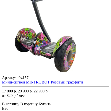
Артикул:
04157
Мини-сигвей MINI ROBOT Розовый граффити
17 900 р.
20 900 р.
22 900 р.
от 820 р./ мес.
В корзину
В корзину
Купить
Вес