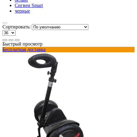
Сигвеи Smart
черные
Сортировать:
Быстрый просмотр
Бесплатная доставка