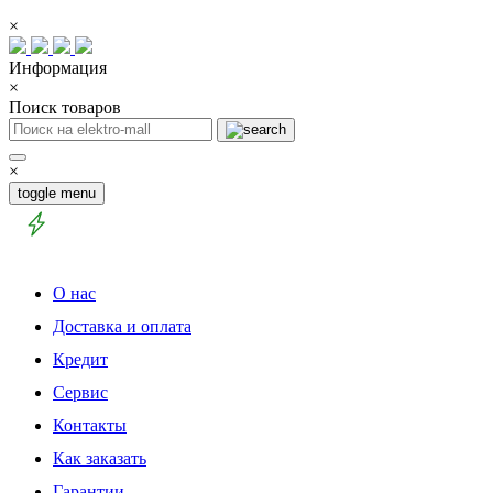
×
Информация
×
Поиск товаров
×
toggle menu
О нас
Доставка и оплата
Кредит
Сервис
Контакты
Как заказать
Гарантии