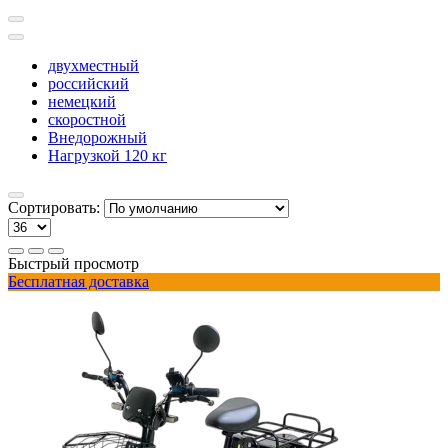
двухместный
российский
немецкий
скоростной
Внедорожный
Нагрузкой 120 кг
Сортировать:
Быстрый просмотр
Бесплатная доставка