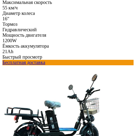
Максимальная скорость
55 км/ч
Диаметр колеса
16"
Тормоз
Гидравлический
Мощность двигателя
1200W
Ёмкость аккумулятора
21Ah
Быстрый просмотр
Бесплатная доставка